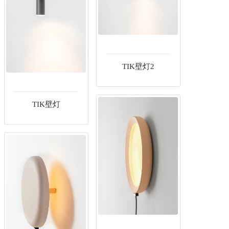
TIK壁灯2
TIK壁灯