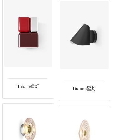
Tabata壁灯
Bonnet壁灯