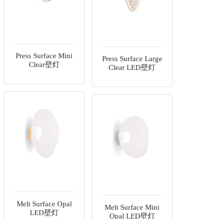
Press Surface Mini
Press Surface Large
Clear壁灯
Clear LED壁灯
Melt Surface Opal
Melt Surface Mini
LED壁灯
Opal LED壁灯