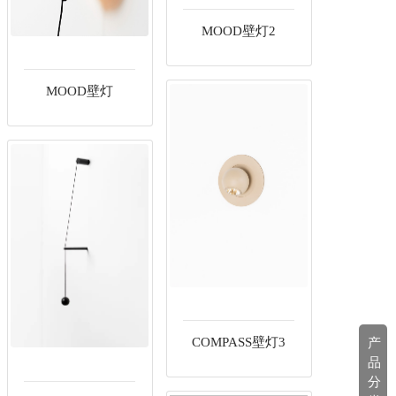
MOOD壁灯2
MOOD壁灯
COMPASS壁灯3
产
品
分