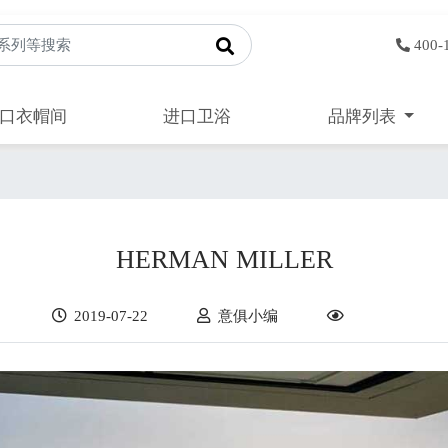
400-
口衣帽间
进口卫浴
品牌列表
HERMAN MILLER
2019-07-22
意俱小编