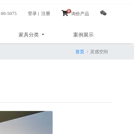
0
100-5075
登录
|
注册
询价产品
家具分类
案例展示
首页
灵感空间