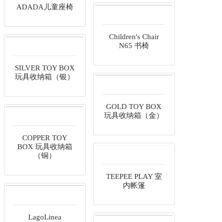
Children's Chair
N65 书椅
TOTO小马玩偶
SILVER TOY BOX
玩具收纳箱（银）
ADADA儿童座椅
GOLD TOY BOX
玩具收纳箱（金）
COPPER TOY
BOX 玩具收纳箱
（铜）
TEEPEE PLAY 室
内帐篷
LagoLinea