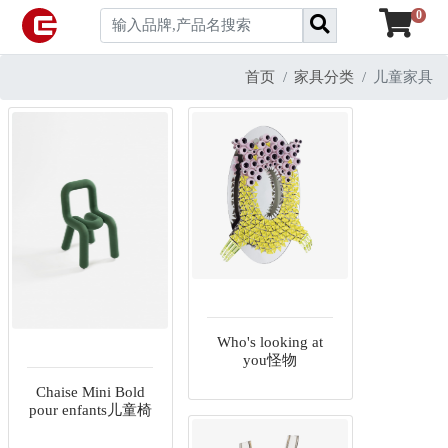
0
首页
家具分类
儿童家具
Who's looking at
you怪物
Chaise Mini Bold
pour enfants儿童椅