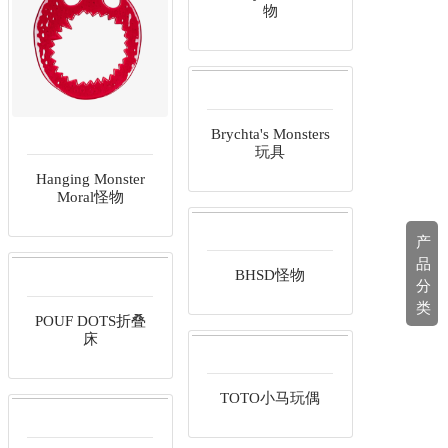
物
Brychta's Monsters
玩具
Hanging Monster
Moral怪物
产
品
BHSD怪物
分
类
POUF DOTS折叠
床