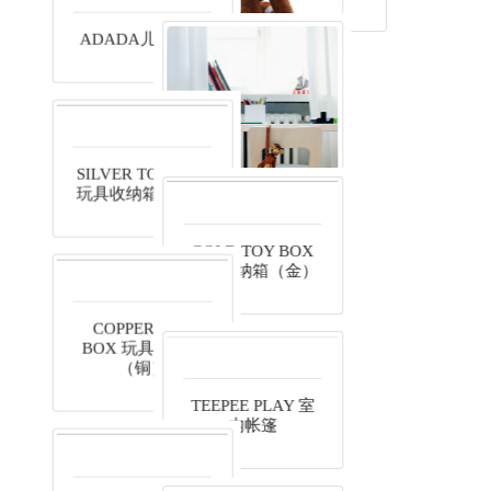
TOTO小马玩偶
SILVER TOY BOX
玩具收纳箱（银）
ADADA儿童座椅
GOLD TOY BOX
玩具收纳箱（金）
Children's Chair
N65 书椅
COPPER TOY
BOX 玩具收纳箱
（铜）
TEEPEE PLAY 室
内帐篷