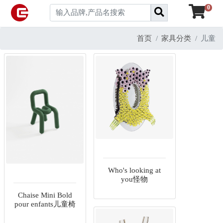
0
首页
家具分类
儿童
Who's looking at
you怪物
Chaise Mini Bold
pour enfants儿童椅